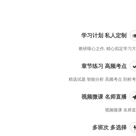
学习计划 私人定制
教研呕心之作, 精心拟定学习
章节练习 高频考点
精选试题 智能分析 高频考点 剖析
视频微课 名师直播
视频微课 名师
多班次 多选择