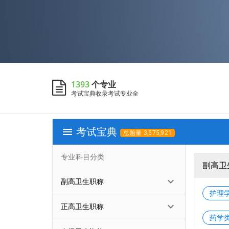
1393
个专业
考试宝典收录考试专业全