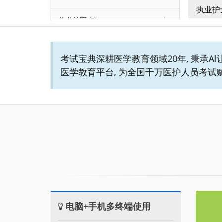
考试宝典深耕医学教育领域20年, 秉承A
医学教育平台, 为全国千万医护人员考试
电脑+手机多终端使用