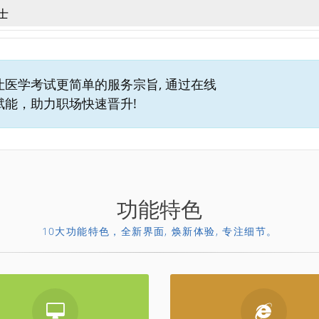
l让医学考试更简单的服务宗旨, 通过在线
赋能，助力职场快速晋升!
功能特色
10大功能特色，全新界面, 焕新体验, 专注细节。
电脑端
网页端