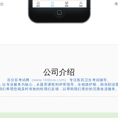
次
考
公司介绍
百分百考试网（www.100ksw.com） 专注医药卫生考试辅导。
，以专业服务为核心，从题库课程到评审指导，全链路护航，助你职业
我们希望您能及时有效的给我们反馈，以帮助我们更好的完善改进服务