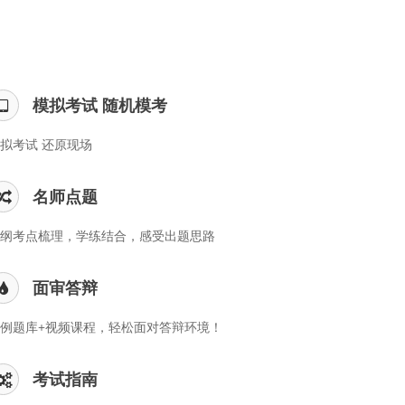
模拟考试 随机模考
拟考试 还原现场
名师点题
纲考点梳理，学练结合，感受出题思路
面审答辩
例题库+视频课程，轻松面对答辩环境！
考试指南