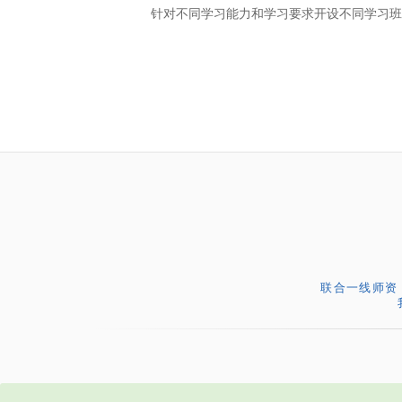
针对不同学习能力和学习要求开设不同学习班
联合一线师资