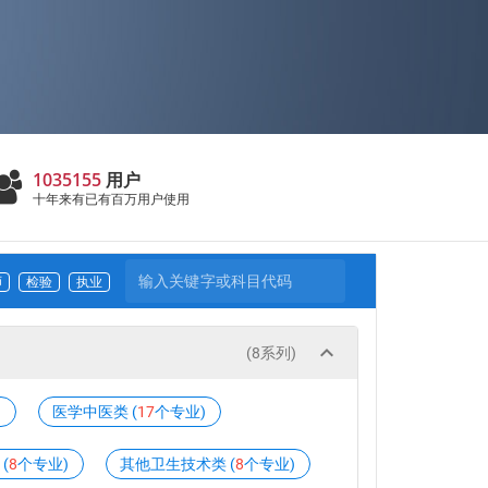
1035155
用户
十年来有已有百万用户使用