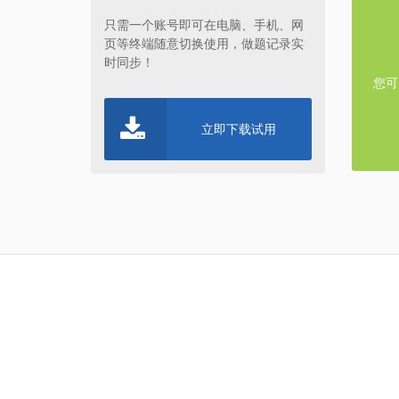
只需一个账号即可在电脑、手机、网
点击
页等终端随意切换使用，做题记录实
时同步！
您可
立即下载试用