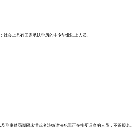
生；社会上具有国家承认学历的中专毕业以上人员。
以及刑事处罚期限未满或者涉嫌违法犯罪正在接受调查的人员，不得报名