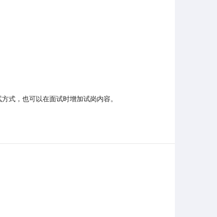
试方式，也可以在面试时增加试岗内容。