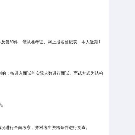
及复印件、笔试准考证、网上报名登记表、本人近期1
例的，按进入面试的实际人数进行面试。面试方式为结构
员。
情况进行全面考察，并对考生资格条件进行复查。