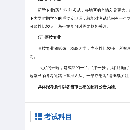
药学专业(药剂科)的考试，各地区的考情差异更大。
下大学时期学习的重要专业课，就能对考试范围有一个
可能性比较大，考生在复习时需要格外关注。
(五)医技专业
医技专业如影像、检验之类，专业性比较强，所有
高。
“良好的开端，是成功的一半。”第一步，我们明确
这漫长的备考道路上掌握方法、一举夺魁呢?请继续关注
具体报考条件以各省市公布的招聘公告为准。
考试科目