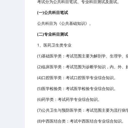
考试分为公共科目笔试、专业科目测试及面试。
(一)公共科目笔试
公共科目为《公共基础知识》。
(二)专业科目测试
1、医药卫生类专业
(1)基础医学类：考试范围主要为解剖学、生理学、
(2)临床医学类：考试范围为诊断学知识，内、外、
(4)口腔医学类：考试口腔医学专业综合知识。
(5)医学检验类：考试医学检验专业综合知识。
(6)药学类：考试药学专业综合知识。
(7)公共卫生与预防医学类：考试范围主要为流行
(8)中西医结合类：考试中西医结合专业综合知识。