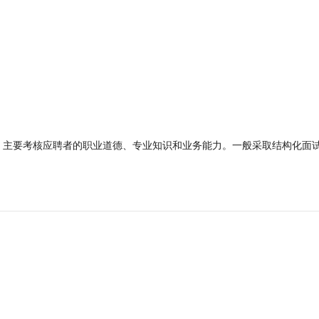
，主要考核应聘者的职业道德、专业知识和业务能力。一般采取结构化面