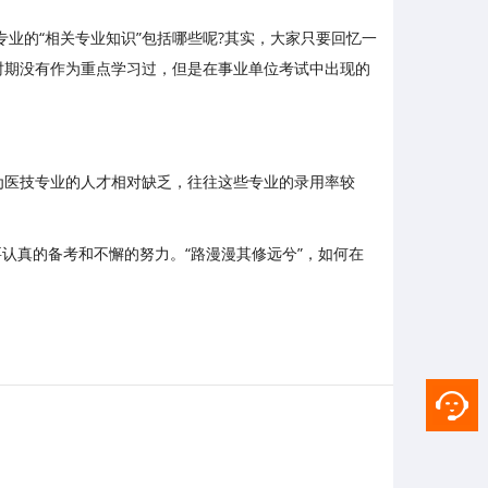
专业的“相关专业知识”包括哪些呢?其实，大家只要回忆一
时期没有作为重点学习过，但是在事业单位考试中出现的
为医技专业的人才相对缺乏，往往这些专业的录用率较
要认真的备考和不懈的努力。“路漫漫其修远兮”，如何在
