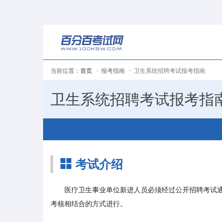
当前位置：
首页
报考指南
卫生系统招聘考试报考指南
卫生系统招聘考试报考指
考试介绍
医疗卫生事业单位新进人员必须经过公开招聘考试通
考核相结合的方式进行。