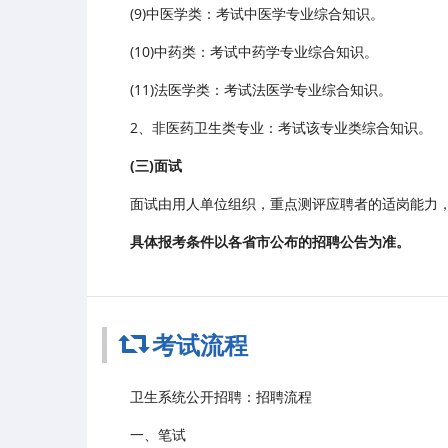
(9)中医学类：考试中医学专业综合知识。
(10)中药类：考试中药学专业综合知识。
(11)法医学类：考试法医学专业综合知识。
2、非医药卫生类专业：考试该专业类综合知识。
(三)面试
面试由用人单位组织，重点测评应聘者的适岗能力
具体报考条件以各省市公布的招聘公告为准。
考试流程
卫生系统公开招聘：招聘流程
一、笔试