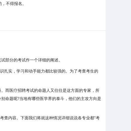
的，不得报名。
笔试部分的考试作一个详细的阐述。
知识扎实，学习和动手能力都比较强的。为了考查考生的
科。而医疗招聘考试的命题人又往往是这方面的专家，所
别命题呢?当地有哪些医学界的泰斗，他们的主攻方向是
考查内容。下面我们将就这种情况详细说说各专业都“考