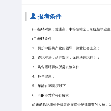
报考条件
(一)招聘对象：普通高、中等院校全日制统招毕业
(二)招聘条件
1、拥护中国共产党的领导，热爱社会主义；
2、遵纪守法，品行端正，无违法违纪行为；
3、具备招聘职位所需资格条件；
4、身体健康；
5、年龄在35周岁以下
6、有的市对户籍有要求
尚未解除纪律处分或者正在接受纪律审查的人员，