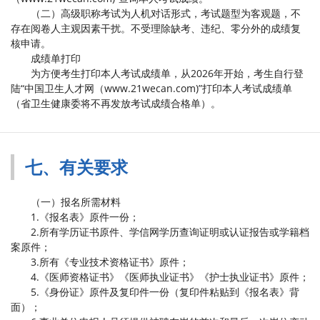
（二）高级职称考试为人机对话形式，考试题型为客观题，不
存在阅卷人主观因素干扰。不受理除缺考、违纪、零分外的成绩复
核申请。
成绩单打印
为方便考生打印本人考试成绩单，从2026年开始，考生自行登
陆“中国卫生人才网（www.21wecan.com)”打印本人考试成绩单
（省卫生健康委将不再发放考试成绩合格单）。
七、有关要求
（一）报名所需材料
1.《报名表》原件一份；
2.所有学历证书原件、学信网学历查询证明或认证报告或学籍档
案原件；
3.所有《专业技术资格证书》原件；
4.《医师资格证书》《医师执业证书》《护士执业证书》原件；
5.《身份证》原件及复印件一份（复印件粘贴到《报名表》背
面）；