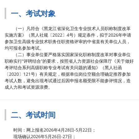
一、考试对象
（一）凡符合《黑龙江省深化卫生专业技术人员职称制度改革
实施方案》（黑人社规〔2022〕4号）规定条件，拟于2026年申请
参加卫生高级专业技术职务任职资格评审的中省直有关单位人员，
均可报名参加考试。
（二）事业单位要严格落实国家深化职称制度改革对事业单位
职称实行“评聘结合”的要求，按照省人力资源社会保障厅《关于做好
考评结合系列高级职称专业考试有关问题的通知》（黑人社函
〔2020〕121号）有关规定，根据单位岗位空额合理确定推荐参加
考试人数，避免出现考试通过后因申报名额受限不能参评情况，造
成人力和考试资源浪费。
二、考试时间
时间：网上报名2026年4月28日-5月22日；
现场确认2026年5月26日-27日；