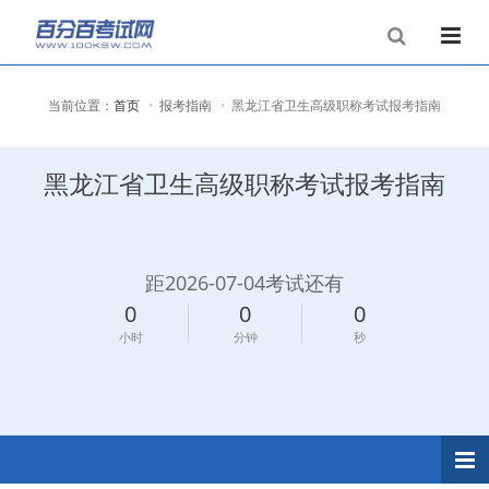
当前位置：
首页
报考指南
黑龙江省卫生高级职称考试报考指南
黑龙江省卫生高级职称考试报考指南
距2026-07-04考试还有
0
0
0
小时
分钟
秒