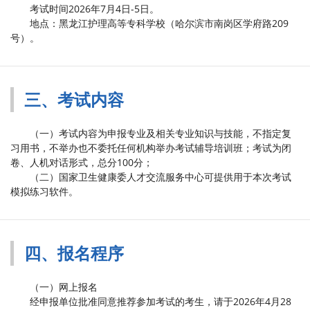
考试时间2026年7月4日-5日。
地点：黑龙江护理高等专科学校（哈尔滨市南岗区学府路209
号）。
三、考试内容
（一）考试内容为申报专业及相关专业知识与技能，不指定复
习用书，不举办也不委托任何机构举办考试辅导培训班；考试为闭
卷、人机对话形式，总分100分；
（二）国家卫生健康委人才交流服务中心可提供用于本次考试
模拟练习软件。
四、报名程序
（一）网上报名
经申报单位批准同意推荐参加考试的考生，请于2026年4月28