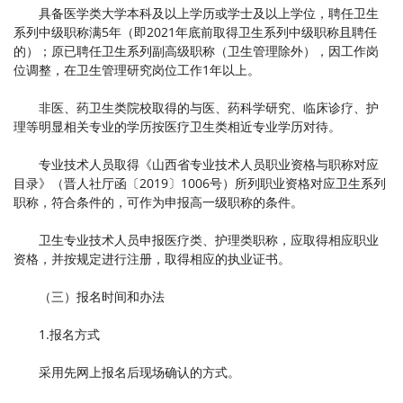
具备医学类大学本科及以上学历或学士及以上学位，聘任卫生
系列中级职称满5年（即2021年底前取得卫生系列中级职称且聘任
的）；原已聘任卫生系列副高级职称（卫生管理除外），因工作岗
位调整，在卫生管理研究岗位工作1年以上。
非医、药卫生类院校取得的与医、药科学研究、临床诊疗、护
理等明显相关专业的学历按医疗卫生类相近专业学历对待。
专业技术人员取得《山西省专业技术人员职业资格与职称对应
目录》（晋人社厅函〔2019〕1006号）所列职业资格对应卫生系列
职称，符合条件的，可作为申报高一级职称的条件。
卫生专业技术人员申报医疗类、护理类职称，应取得相应职业
资格，并按规定进行注册，取得相应的执业证书。
（三）报名时间和办法
1.报名方式
采用先网上报名后现场确认的方式。