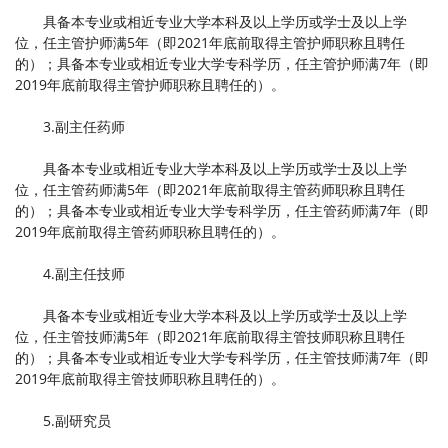
具备本专业或相近专业大学本科及以上学历或学士及以上学
位，任主管护师满5年（即2021年底前取得主管护师职称且聘任
的）；具备本专业或相近专业大学专科学历，任主管护师满7年（即
2019年底前取得主管护师职称且聘任的）。
3.副主任药师
具备本专业或相近专业大学本科及以上学历或学士及以上学
位，任主管药师满5年（即2021年底前取得主管药师职称且聘任
的）；具备本专业或相近专业大学专科学历，任主管药师满7年（即
2019年底前取得主管药师职称且聘任的）。
4.副主任技师
具备本专业或相近专业大学本科及以上学历或学士及以上学
位，任主管技师满5年（即2021年底前取得主管技师职称且聘任
的）；具备本专业或相近专业大学专科学历，任主管技师满7年（即
2019年底前取得主管技师职称且聘任的）。
5.副研究员