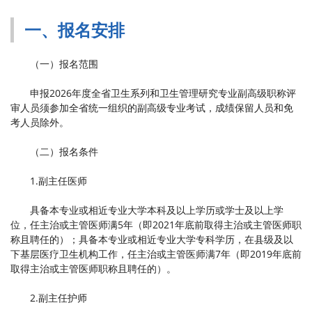
一、报名安排
（一）报名范围
申报2026年度全省卫生系列和卫生管理研究专业副高级职称评
审人员须参加全省统一组织的副高级专业考试，成绩保留人员和免
考人员除外。
（二）报名条件
1.副主任医师
具备本专业或相近专业大学本科及以上学历或学士及以上学
位，任主治或主管医师满5年（即2021年底前取得主治或主管医师职
称且聘任的）；具备本专业或相近专业大学专科学历，在县级及以
下基层医疗卫生机构工作，任主治或主管医师满7年（即2019年底前
取得主治或主管医师职称且聘任的）。
2.副主任护师