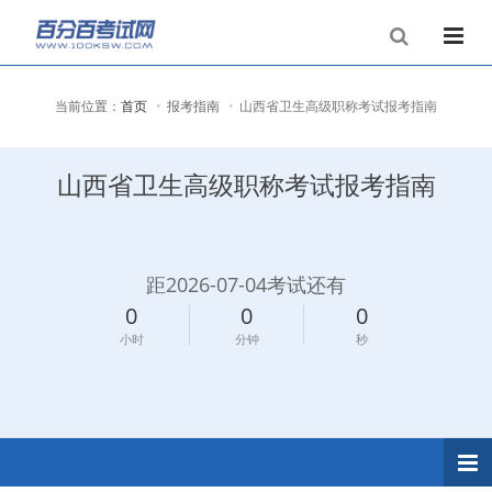
当前位置：
首页
报考指南
山西省卫生高级职称考试报考指南
山西省卫生高级职称考试报考指南
距2026-07-04考试还有
0
0
0
小时
分钟
秒