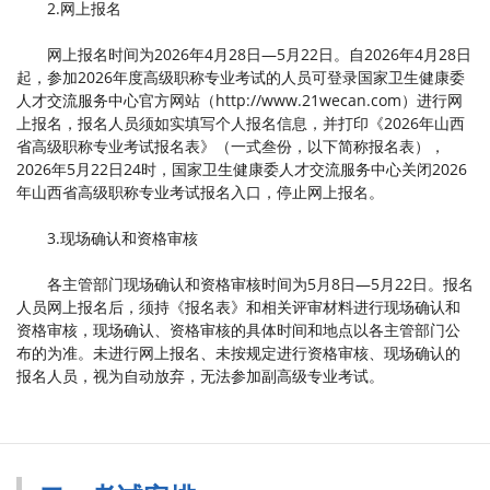
2.网上报名
网上报名时间为2026年4月28日—5月22日。自2026年4月28日
起，参加2026年度高级职称专业考试的人员可登录国家卫生健康委
人才交流服务中心官方网站（http://www.21wecan.com）进行网
上报名，报名人员须如实填写个人报名信息，并打印《2026年山西
省高级职称专业考试报名表》（一式叁份，以下简称报名表），
2026年5月22日24时，国家卫生健康委人才交流服务中心关闭2026
年山西省高级职称专业考试报名入口，停止网上报名。
3.现场确认和资格审核
各主管部门现场确认和资格审核时间为5月8日—5月22日。报名
人员网上报名后，须持《报名表》和相关评审材料进行现场确认和
资格审核，现场确认、资格审核的具体时间和地点以各主管部门公
布的为准。未进行网上报名、未按规定进行资格审核、现场确认的
报名人员，视为自动放弃，无法参加副高级专业考试。