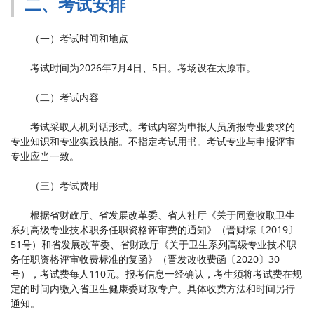
二、考试安排
（一）考试时间和地点
考试时间为2026年7月4日、5日。考场设在太原市。
（二）考试内容
考试采取人机对话形式。考试内容为申报人员所报专业要求的
专业知识和专业实践技能。不指定考试用书。考试专业与申报评审
专业应当一致。
（三）考试费用
根据省财政厅、省发展改革委、省人社厅《关于同意收取卫生
系列高级专业技术职务任职资格评审费的通知》（晋财综〔2019〕
51号）和省发展改革委、省财政厅《关于卫生系列高级专业技术职
务任职资格评审收费标准的复函》（晋发改收费函〔2020〕30
号），考试费每人110元。报考信息一经确认，考生须将考试费在规
定的时间内缴入省卫生健康委财政专户。具体收费方法和时间另行
通知。