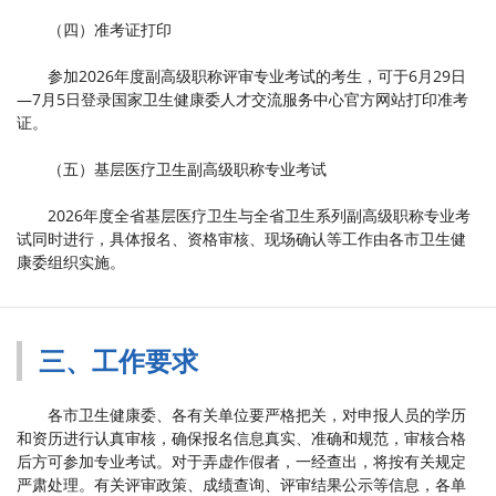
（四）准考证打印
参加2026年度副高级职称评审专业考试的考生，可于6月29日
—7月5日登录国家卫生健康委人才交流服务中心官方网站打印准考
证。
（五）基层医疗卫生副高级职称专业考试
2026年度全省基层医疗卫生与全省卫生系列副高级职称专业考
试同时进行，具体报名、资格审核、现场确认等工作由各市卫生健
康委组织实施。
三、工作要求
各市卫生健康委、各有关单位要严格把关，对申报人员的学历
和资历进行认真审核，确保报名信息真实、准确和规范，审核合格
后方可参加专业考试。对于弄虚作假者，一经查出，将按有关规定
严肃处理。有关评审政策、成绩查询、评审结果公示等信息，各单