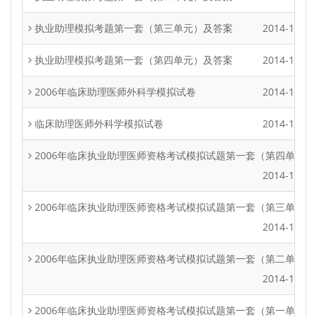
执业助理模拟考题第一套（第三单元）及答案
2014-12-29
执业助理模拟考题第一套（第四单元）及答案
2014-12-29
2006年临床助理医师外科学模拟试卷
2014-12-29
临床助理医师外科学模拟试卷
2014-12-29
2006年临床执业助理医师资格考试模拟试题第一套（第四单元）
2014-12-29
2006年临床执业助理医师资格考试模拟试题第一套（第三单元）
2014-12-29
2006年临床执业助理医师资格考试模拟试题第一套（第二单元）
2014-12-29
2006年临床执业助理医师资格考试模拟试题第一套（第一单元）