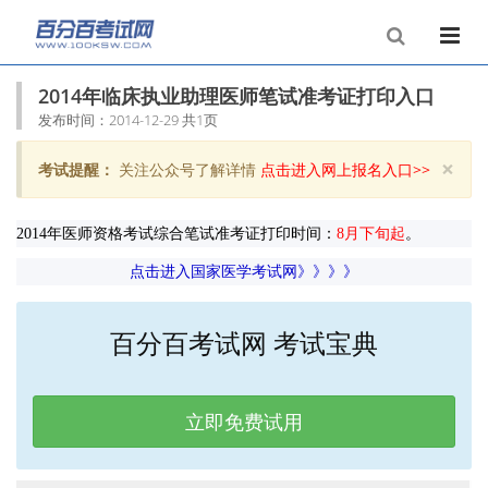
2014年临床执业助理医师笔试准考证打印入口
发布时间：2014-12-29 共1页
×
考试提醒：
关注公众号了解详情
点击进入网上报名入口>>
Clo
2014年医师资格考试综合笔试准考证打印时间：
8月下旬起
。
点击进入国家医学考试网》》》》
百分百考试网 考试宝典
立即免费试用