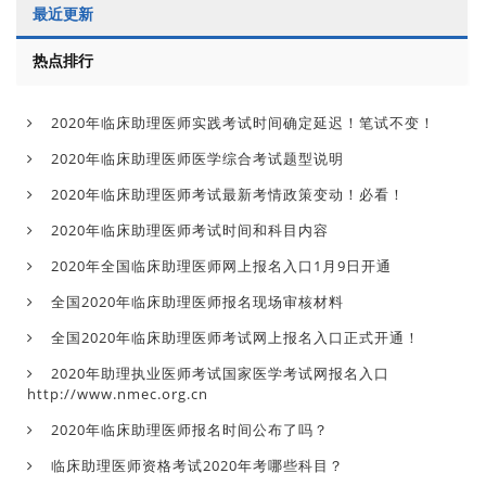
最近更新
热点排行
2020年临床助理医师实践考试时间确定延迟！笔试不变！
2020年临床助理医师医学综合考试题型说明
2020年临床助理医师考试最新考情政策变动！必看！
2020年临床助理医师考试时间和科目内容
2020年全国临床助理医师网上报名入口1月9日开通
全国2020年临床助理医师报名现场审核材料
全国2020年临床助理医师考试网上报名入口正式开通！
2020年助理执业医师考试国家医学考试网报名入口
http://www.nmec.org.cn
2020年临床助理医师报名时间公布了吗？
临床助理医师资格考试2020年考哪些科目？