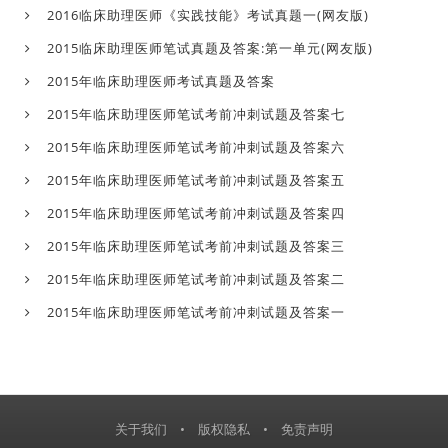
2016临床助理医师《实践技能》考试真题一(网友版)
2015临床助理医师笔试真题及答案:第一单元(网友版)
2015年临床助理医师考试真题及答案
2015年临床助理医师笔试考前冲刺试题及答案七
2015年临床助理医师笔试考前冲刺试题及答案六
2015年临床助理医师笔试考前冲刺试题及答案五
2015年临床助理医师笔试考前冲刺试题及答案四
2015年临床助理医师笔试考前冲刺试题及答案三
2015年临床助理医师笔试考前冲刺试题及答案二
2015年临床助理医师笔试考前冲刺试题及答案一
关于我们
•
版权隐私
•
免责声明