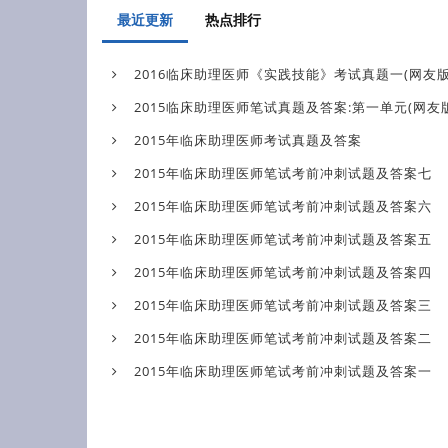
最近更新
热点排行
2016临床助理医师《实践技能》考试真题一(网友版
2015临床助理医师笔试真题及答案:第一单元(网友版
2015年临床助理医师考试真题及答案
2015年临床助理医师笔试考前冲刺试题及答案七
2015年临床助理医师笔试考前冲刺试题及答案六
2015年临床助理医师笔试考前冲刺试题及答案五
2015年临床助理医师笔试考前冲刺试题及答案四
2015年临床助理医师笔试考前冲刺试题及答案三
2015年临床助理医师笔试考前冲刺试题及答案二
2015年临床助理医师笔试考前冲刺试题及答案一