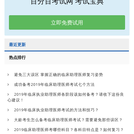
百分百考试网 考试宝典
立即免费试用
最近更新
热点排行
避免三大误区 掌握正确的临床助理医师复习姿势
成功备考2019年临床助理医师考试七个方法
2019年临床执业助理医师各阶段该如何备考？请收下这份良
心建议！
2019年临床执业助理医师考试的方法和技巧？
大龄考生怎么备考临床助理医师考试？需要避免那些误区？
2019临床助理医师考哪些科目？各科目特点是？如何复习？